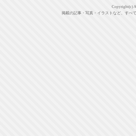
Copyright(c) Al
掲載の記事・写真・イラストなど、すべ